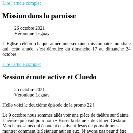
Lire l'article complet
Mission dans la paroisse
26 octobre 2021
Véronique Leguay
L’Eglise célèbre chaque année une semaine missionnaire mondiale
qui, cette année, s’est déroulée du dimanche 17 au dimanche 24
octobre.
Lire l'article complet
Session écoute active et Cluedo
25 octobre 2021
Véronique Leguay
Hello voici le deuxième épisode de la promo 22 !
Le 9 octobre nous sommes allés voir une pièce de théâtre sur Sainte
Thérèse qui avait pour nom « Briser la statue » de Gilbert Cesbron.
Merci aux saints qui écoutent et suivent Jésus de pouvoir nous
montrer comment le Seigneur agit en eux. N’ayons pas peur d’être