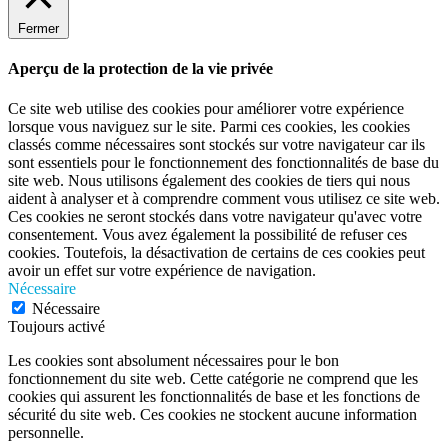
Fermer
Aperçu de la protection de la vie privée
Ce site web utilise des cookies pour améliorer votre expérience
lorsque vous naviguez sur le site. Parmi ces cookies, les cookies
classés comme nécessaires sont stockés sur votre navigateur car ils
sont essentiels pour le fonctionnement des fonctionnalités de base du
site web. Nous utilisons également des cookies de tiers qui nous
aident à analyser et à comprendre comment vous utilisez ce site web.
Ces cookies ne seront stockés dans votre navigateur qu'avec votre
consentement. Vous avez également la possibilité de refuser ces
cookies. Toutefois, la désactivation de certains de ces cookies peut
avoir un effet sur votre expérience de navigation.
Nécessaire
Nécessaire
Toujours activé
Les cookies sont absolument nécessaires pour le bon
fonctionnement du site web. Cette catégorie ne comprend que les
cookies qui assurent les fonctionnalités de base et les fonctions de
sécurité du site web. Ces cookies ne stockent aucune information
personnelle.