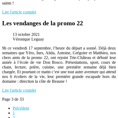
saints !
Lire l'article complet
Les vendanges de la promo 22
13 octobre 2021
Véronique Leguay
9h ce vendredi 17 septembre, l’heure du départ a sonné. Déjà deux
semaines que Yéro, Ines, Alida, Antoine, Grégoire et Matthieu, nos
chers amis de la promo 22, ont rejoint Trie-Château et débuté leur
année à l’école de vie Don Bosco. Présentations, sport, cours de
chant, lecture, prière, cuisine, une première semaine déjà bien
chargée. Et pourtant ce matin c’est une tout autre aventure qui attend
nos 6 écoliers de la vie, leur première grande escapade hors du
domaine : direction la côte de Beaune !
Lire l'article complet
Page 3 de 33
Précédent
1
2