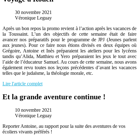
30 novembre 2021
Véronique Leguay
Après un bon repos la promo revient à l’action après les vacances de
la Toussaint. L’un des objectifs de cette semaine était de faire
avancer nos préparatifs pour le programme de JPJ (Jeunes parlent
aux jeunes). Pour ce faire nous étions divisés en deux équipes où
Grégoire, Antoine et Inès préparaient les ateliers pour les lycéens
tandis qu’Alida, Matthieu et Yero préparaient les jeux le tout avec
l’aide de l’éducateur Samuel. Au cours de cette semaine, nous avons
également revu toutes nos leçons précédentes d’avant les vacances
telles que le judaïsme, la théologie morale, etc.
Lire l'article complet
Et la grande aventure continue !
10 novembre 2021
Véronique Leguay
Reporter Antoine, au rapport pour la suite des aventures de vos
écoliers vivants préférés !