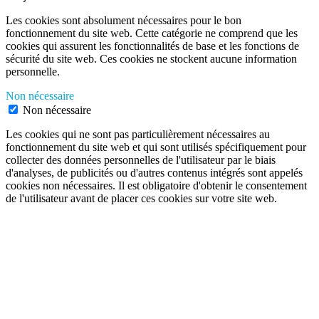
Les cookies sont absolument nécessaires pour le bon
fonctionnement du site web. Cette catégorie ne comprend que les
cookies qui assurent les fonctionnalités de base et les fonctions de
sécurité du site web. Ces cookies ne stockent aucune information
personnelle.
Non nécessaire
Non nécessaire
Les cookies qui ne sont pas particulièrement nécessaires au
fonctionnement du site web et qui sont utilisés spécifiquement pour
collecter des données personnelles de l'utilisateur par le biais
d'analyses, de publicités ou d'autres contenus intégrés sont appelés
cookies non nécessaires. Il est obligatoire d'obtenir le consentement
de l'utilisateur avant de placer ces cookies sur votre site web.