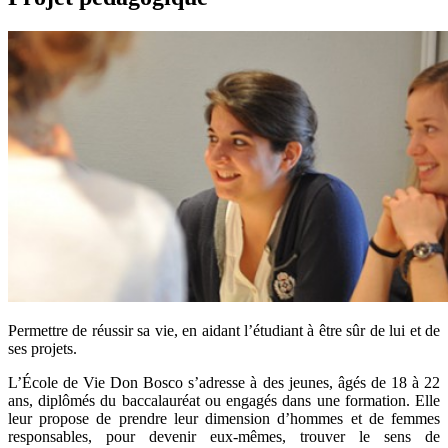
Permettre de réussir sa vie, en aidant l’étudiant à être sûr de lui et de
ses projets.
L’École de Vie Don Bosco s’adresse à des jeunes, âgés de 18 à 22
ans, diplômés du baccalauréat ou engagés dans une formation. Elle
leur propose de prendre leur dimension d’hommes et de femmes
responsables, pour devenir eux-mêmes, trouver le sens de