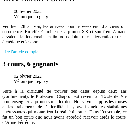
09 février 2022
Véronique Leguay
Vendredi 28 au soir, les arrivées pour le week-end d’anciens ont
commencé. En effet Camille de la promo XX et son frère Arnaud
devaient le lendemain matin nous faire une intervention sur la
diététique et le sport.
Lire l'article complet
3 cours, 6 gagnants
02 février 2022
Véronique Leguay
Suite à la difficulté de trouver des dates depuis deux ans
(confinement), le Professeur Chapron est revenu à l’École de Vie
pour enseigner la promo sur la fertilité. Nous avons appris les causes
et les traitements de l’infertilité. Il y avait quelques statistiques
intéressantes qui montraient la réalité du sujet. Dans l’ensemble, ce
fut un bon cours que nous avons apprécié recevoir après le cours
d’Anne-Férréolle.