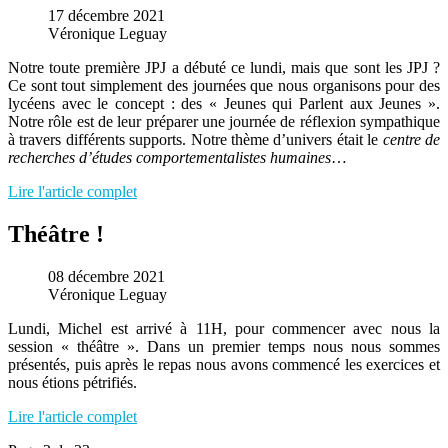
17 décembre 2021
Véronique Leguay
Notre toute première JPJ a débuté ce lundi, mais que sont les JPJ ?
Ce sont tout simplement des journées que nous organisons pour des
lycéens avec le concept : des « Jeunes qui Parlent aux Jeunes ».
Notre rôle est de leur préparer une journée de réflexion sympathique
à travers différents supports. Notre thème d’univers était le
centre de
recherches d’études comportementalistes humaines
…
Lire l'article complet
Théâtre !
08 décembre 2021
Véronique Leguay
Lundi, Michel est arrivé à 11H, pour commencer avec nous la
session « théâtre ». Dans un premier temps nous nous sommes
présentés, puis après le repas nous avons commencé les exercices et
nous étions pétrifiés.
Lire l'article complet