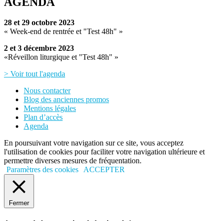
AGENDA
28 et 29 octobre 2023
« Week-end de rentrée et "Test 48h" »
2 et 3 décembre 2023
«Réveillon liturgique et "Test 48h" »
> Voir tout l'agenda
Nous contacter
Blog des anciennes promos
Mentions légales
Plan d’accès
Agenda
En poursuivant votre navigation sur ce site, vous acceptez
l'utilisation de cookies pour faciliter votre navigation ultérieure et
permettre diverses mesures de fréquentation.
Paramètres des cookies
ACCEPTER
Fermer