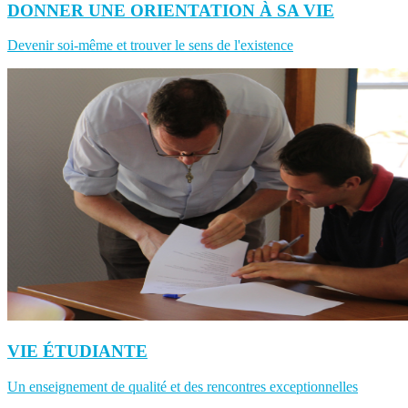
DONNER UNE ORIENTATION À SA VIE
Devenir soi-même et trouver le sens de l'existence
VIE ÉTUDIANTE
Un enseignement de qualité et des rencontres exceptionnelles