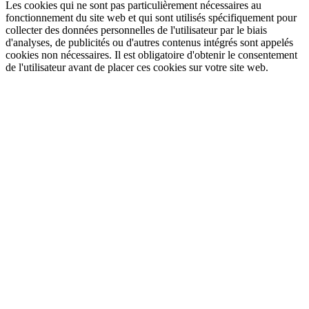
Les cookies qui ne sont pas particulièrement nécessaires au
fonctionnement du site web et qui sont utilisés spécifiquement pour
collecter des données personnelles de l'utilisateur par le biais
d'analyses, de publicités ou d'autres contenus intégrés sont appelés
cookies non nécessaires. Il est obligatoire d'obtenir le consentement
de l'utilisateur avant de placer ces cookies sur votre site web.