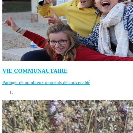
VIE COMMUNAUTAIRE
Partager de nombreux moments de convivialité