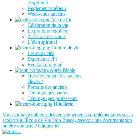
et spirituel
Règlement intérieur
Week-ends anciens
Vie de foi
Célébration de la vie
La pratique régulière
À l’école des saints
L’élan spirituel
Culture de vie
Les mots clés
Expérience JPJ
Éveil à la fragilité
Après l'école
Que deviennent les anciens
élèves ?
Portraits des anciens
Témoignages parents
Témoignages professeurs
Hôtellerie
Vous souhaitez obtenir des renseignements complémentaires sur la
scolarité à l'École de Vie Don Bosco, recevoir une documentation
ou être contacté ? Cliquez ici