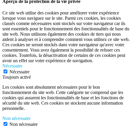
Aperçu de la protection de la vie privée
Ce site web utilise des cookies pour améliorer votre expérience
lorsque vous naviguez sur le site. Parmi ces cookies, les cookies
classés comme nécessaires sont stockés sur votre navigateur car ils
sont essentiels pour le fonctionnement des fonctionnalités de base du
site web. Nous utilisons également des cookies de tiers qui nous
aident à analyser et à comprendre comment vous utilisez ce site web.
Ces cookies ne seront stockés dans votre navigateur qu'avec votre
consentement. Vous avez également la possibilité de refuser ces
cookies. Toutefois, la désactivation de certains de ces cookies peut
avoir un effet sur votre expérience de navigation.
Nécessaire
Nécessaire
Toujours activé
Les cookies sont absolument nécessaires pour le bon
fonctionnement du site web. Cette catégorie ne comprend que les
cookies qui assurent les fonctionnalités de base et les fonctions de
sécurité du site web. Ces cookies ne stockent aucune information
personnelle.
Non nécessaire
Non nécessaire