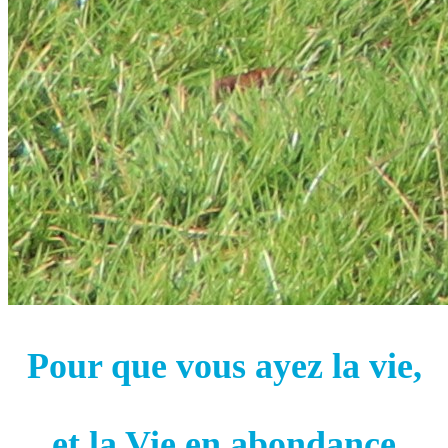
Pour que vous ayez la vie,
et la Vie en abondance