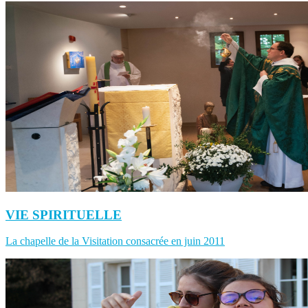
VIE SPIRITUELLE
La chapelle de la Visitation consacrée en juin 2011