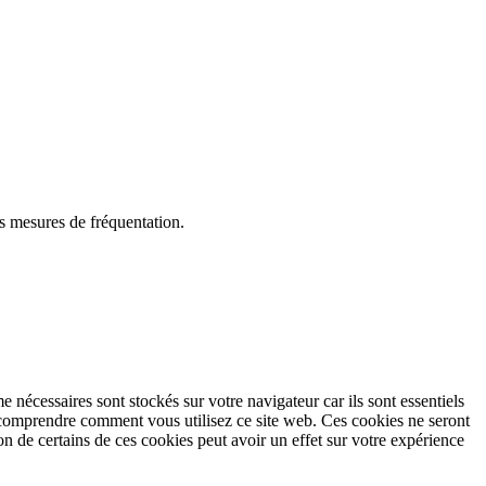
es mesures de fréquentation.
 nécessaires sont stockés sur votre navigateur car ils sont essentiels
à comprendre comment vous utilisez ce site web. Ces cookies ne seront
n de certains de ces cookies peut avoir un effet sur votre expérience