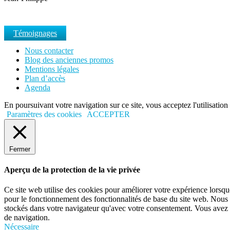
Témoignages
Nous contacter
Blog des anciennes promos
Mentions légales
Plan d’accès
Agenda
En poursuivant votre navigation sur ce site, vous acceptez l'utilisation
Paramètres des cookies
ACCEPTER
Fermer
Aperçu de la protection de la vie privée
Ce site web utilise des cookies pour améliorer votre expérience lorsque
pour le fonctionnement des fonctionnalités de base du site web. Nous 
stockés dans votre navigateur qu'avec votre consentement. Vous avez ég
de navigation.
Nécessaire