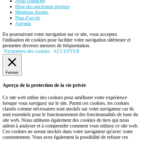
Nous contacter
Blog des anciennes promos
Mentions légales
Plan d’accès
Agenda
En poursuivant votre navigation sur ce site, vous acceptez
l'utilisation de cookies pour faciliter votre navigation ultérieure et
permettre diverses mesures de fréquentation.
Paramètres des cookies
ACCEPTER
Fermer
Aperçu de la protection de la vie privée
Ce site web utilise des cookies pour améliorer votre expérience
lorsque vous naviguez sur le site. Parmi ces cookies, les cookies
classés comme nécessaires sont stockés sur votre navigateur car ils
sont essentiels pour le fonctionnement des fonctionnalités de base du
site web. Nous utilisons également des cookies de tiers qui nous
aident à analyser et à comprendre comment vous utilisez ce site web.
Ces cookies ne seront stockés dans votre navigateur qu'avec votre
consentement. Vous avez également la possibilité de refuser ces