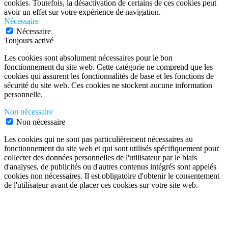
cookies. Toutefois, la désactivation de certains de ces cookies peut
avoir un effet sur votre expérience de navigation.
Nécessaire
Nécessaire
Toujours activé
Les cookies sont absolument nécessaires pour le bon
fonctionnement du site web. Cette catégorie ne comprend que les
cookies qui assurent les fonctionnalités de base et les fonctions de
sécurité du site web. Ces cookies ne stockent aucune information
personnelle.
Non nécessaire
Non nécessaire
Les cookies qui ne sont pas particulièrement nécessaires au
fonctionnement du site web et qui sont utilisés spécifiquement pour
collecter des données personnelles de l'utilisateur par le biais
d'analyses, de publicités ou d'autres contenus intégrés sont appelés
cookies non nécessaires. Il est obligatoire d'obtenir le consentement
de l'utilisateur avant de placer ces cookies sur votre site web.