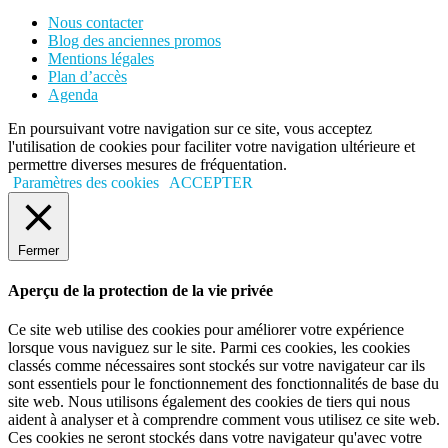
Nous contacter
Blog des anciennes promos
Mentions légales
Plan d’accès
Agenda
En poursuivant votre navigation sur ce site, vous acceptez
l'utilisation de cookies pour faciliter votre navigation ultérieure et
permettre diverses mesures de fréquentation.
Paramètres des cookies
ACCEPTER
Fermer
Aperçu de la protection de la vie privée
Ce site web utilise des cookies pour améliorer votre expérience
lorsque vous naviguez sur le site. Parmi ces cookies, les cookies
classés comme nécessaires sont stockés sur votre navigateur car ils
sont essentiels pour le fonctionnement des fonctionnalités de base du
site web. Nous utilisons également des cookies de tiers qui nous
aident à analyser et à comprendre comment vous utilisez ce site web.
Ces cookies ne seront stockés dans votre navigateur qu'avec votre