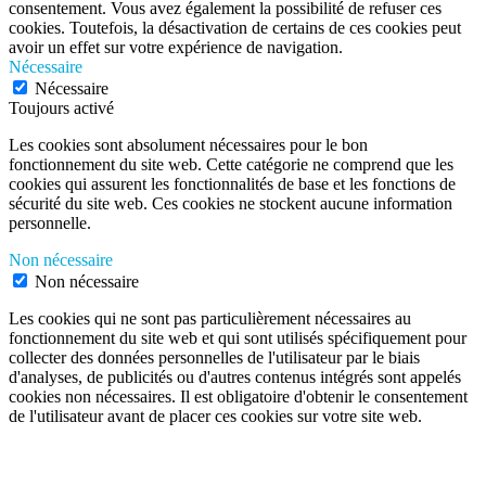
consentement. Vous avez également la possibilité de refuser ces
cookies. Toutefois, la désactivation de certains de ces cookies peut
avoir un effet sur votre expérience de navigation.
Nécessaire
Nécessaire
Toujours activé
Les cookies sont absolument nécessaires pour le bon
fonctionnement du site web. Cette catégorie ne comprend que les
cookies qui assurent les fonctionnalités de base et les fonctions de
sécurité du site web. Ces cookies ne stockent aucune information
personnelle.
Non nécessaire
Non nécessaire
Les cookies qui ne sont pas particulièrement nécessaires au
fonctionnement du site web et qui sont utilisés spécifiquement pour
collecter des données personnelles de l'utilisateur par le biais
d'analyses, de publicités ou d'autres contenus intégrés sont appelés
cookies non nécessaires. Il est obligatoire d'obtenir le consentement
de l'utilisateur avant de placer ces cookies sur votre site web.