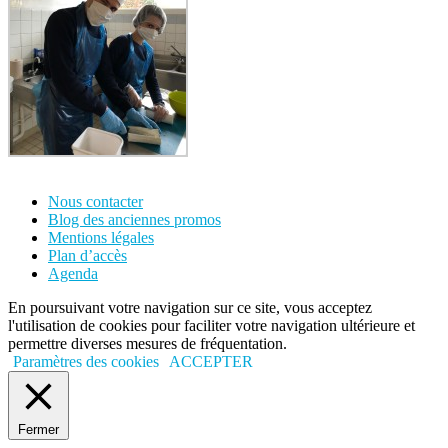
Nous contacter
Blog des anciennes promos
Mentions légales
Plan d’accès
Agenda
En poursuivant votre navigation sur ce site, vous acceptez
l'utilisation de cookies pour faciliter votre navigation ultérieure et
permettre diverses mesures de fréquentation.
Paramètres des cookies
ACCEPTER
Fermer