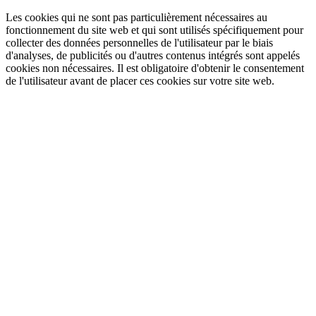
Les cookies qui ne sont pas particulièrement nécessaires au
fonctionnement du site web et qui sont utilisés spécifiquement pour
collecter des données personnelles de l'utilisateur par le biais
d'analyses, de publicités ou d'autres contenus intégrés sont appelés
cookies non nécessaires. Il est obligatoire d'obtenir le consentement
de l'utilisateur avant de placer ces cookies sur votre site web.