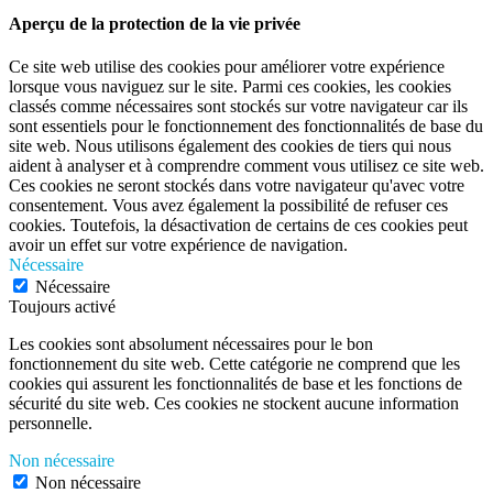
Aperçu de la protection de la vie privée
Ce site web utilise des cookies pour améliorer votre expérience
lorsque vous naviguez sur le site. Parmi ces cookies, les cookies
classés comme nécessaires sont stockés sur votre navigateur car ils
sont essentiels pour le fonctionnement des fonctionnalités de base du
site web. Nous utilisons également des cookies de tiers qui nous
aident à analyser et à comprendre comment vous utilisez ce site web.
Ces cookies ne seront stockés dans votre navigateur qu'avec votre
consentement. Vous avez également la possibilité de refuser ces
cookies. Toutefois, la désactivation de certains de ces cookies peut
avoir un effet sur votre expérience de navigation.
Nécessaire
Nécessaire
Toujours activé
Les cookies sont absolument nécessaires pour le bon
fonctionnement du site web. Cette catégorie ne comprend que les
cookies qui assurent les fonctionnalités de base et les fonctions de
sécurité du site web. Ces cookies ne stockent aucune information
personnelle.
Non nécessaire
Non nécessaire