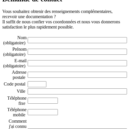
Vous souhaitez obtenir des renseignements complémentaires,
recevoir une documentation ?
Il suffit de nous confier vos coordonnées et nous vous donnerons
satisfaction le plus rapidement possible.
Nom
(obligatoire)
Prénom
(obligatoire)
E-mail
(obligatoire)
Adresse
postale
Code postal
Ville
Téléphone
fixe
Téléphone
mobile
Comment
j'ai connu