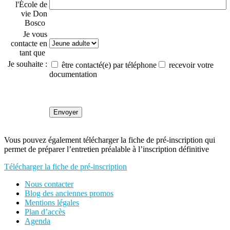
l'École de
vie Don
Bosco
Je vous
contacte en
tant que
Je souhaite :
être contacté(e) par téléphone
recevoir votre
documentation
Vous pouvez également télécharger la fiche de pré-inscription qui
permet de préparer l’entretien préalable à l’inscription définitive
Télécharger la fiche de pré-inscription
Nous contacter
Blog des anciennes promos
Mentions légales
Plan d’accès
Agenda