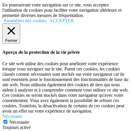
En poursuivant votre navigation sur ce site, vous acceptez
l'utilisation de cookies pour faciliter votre navigation ultérieure et
permettre diverses mesures de fréquentation.
Paramètres des cookies
ACCEPTER
Fermer
Aperçu de la protection de la vie privée
Ce site web utilise des cookies pour améliorer votre expérience
lorsque vous naviguez sur le site. Parmi ces cookies, les cookies
classés comme nécessaires sont stockés sur votre navigateur car ils
sont essentiels pour le fonctionnement des fonctionnalités de base du
site web. Nous utilisons également des cookies de tiers qui nous
aident à analyser et à comprendre comment vous utilisez ce site web.
Ces cookies ne seront stockés dans votre navigateur qu'avec votre
consentement. Vous avez également la possibilité de refuser ces
cookies. Toutefois, la désactivation de certains de ces cookies peut
avoir un effet sur votre expérience de navigation.
Nécessaire
Nécessaire
Toujours activé