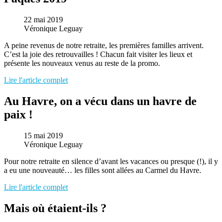
22 mai 2019
Véronique Leguay
A peine revenus de notre retraite, les premières familles arrivent.
C’est la joie des retrouvailles ! Chacun fait visiter les lieux et
présente les nouveaux venus au reste de la promo.
Lire l'article complet
Au Havre, on a vécu dans un havre de
paix !
15 mai 2019
Véronique Leguay
Pour notre retraite en silence d’avant les vacances ou presque (!), il y
a eu une nouveauté… les filles sont allées au Carmel du Havre.
Lire l'article complet
Mais où étaient-ils ?