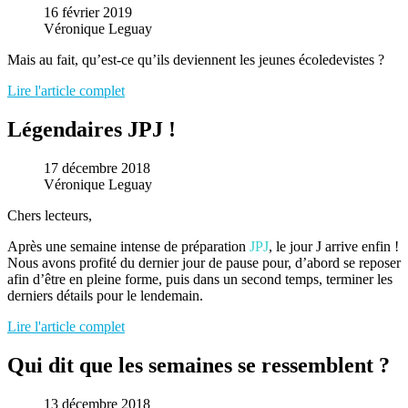
16 février 2019
Véronique Leguay
Mais au fait, qu’est-ce qu’ils deviennent les jeunes écoledevistes ?
Lire l'article complet
Légendaires JPJ !
17 décembre 2018
Véronique Leguay
Chers lecteurs,
Après une semaine intense de préparation
JPJ
, le jour J arrive enfin !
Nous avons profité du dernier jour de pause pour, d’abord se reposer
afin d’être en pleine forme, puis dans un second temps, terminer les
derniers détails pour le lendemain.
Lire l'article complet
Qui dit que les semaines se ressemblent ?
13 décembre 2018