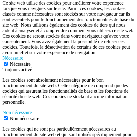
Ce site web utilise des cookies pour améliorer votre expérience
lorsque vous naviguez sur le site. Parmi ces cookies, les cookies
classés comme nécessaires sont stockés sur votre navigateur car ils
sont essentiels pour le fonctionnement des fonctionnalités de base du
site web. Nous utilisons également des cookies de tiers qui nous
aident à analyser et à comprendre comment vous utilisez ce site web.
Ces cookies ne seront stockés dans votre navigateur qu'avec votre
consentement. Vous avez également la possibilité de refuser ces
cookies. Toutefois, la désactivation de certains de ces cookies peut
avoir un effet sur votre expérience de navigation.
Nécessaire
Nécessaire
Toujours activé
Les cookies sont absolument nécessaires pour le bon
fonctionnement du site web. Cette catégorie ne comprend que les
cookies qui assurent les fonctionnalités de base et les fonctions de
sécurité du site web. Ces cookies ne stockent aucune information
personnelle.
Non nécessaire
Non nécessaire
Les cookies qui ne sont pas particulièrement nécessaires au
fonctionnement du site web et qui sont utilisés spécifiquement pour